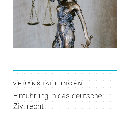
VERANSTALTUNGEN
Einführung in das deutsche
Zivilrecht