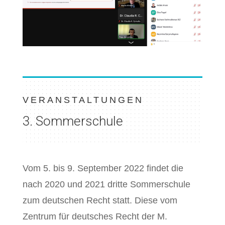
VERANSTALTUNGEN
3.
Sommerschule
Vom 5. bis 9. September 2022 findet die
nach 2020 und 2021 dritte Sommerschule
zum deutschen Recht statt. Diese vom
Zentrum für deutsches Recht der M.