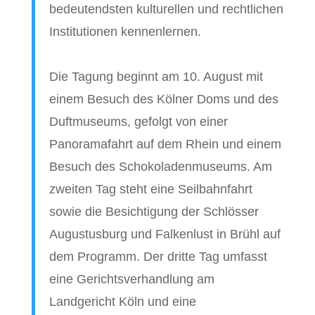
bedeutendsten kulturellen und rechtlichen
Institutionen kennenlernen.
Die Tagung beginnt am 10. August mit
einem Besuch des Kölner Doms und des
Duftmuseums, gefolgt von einer
Panoramafahrt auf dem Rhein und einem
Besuch des Schokoladenmuseums. Am
zweiten Tag steht eine Seilbahnfahrt
sowie die Besichtigung der Schlösser
Augustusburg und Falkenlust in Brühl auf
dem Programm. Der dritte Tag umfasst
eine Gerichtsverhandlung am
Landgericht Köln und eine