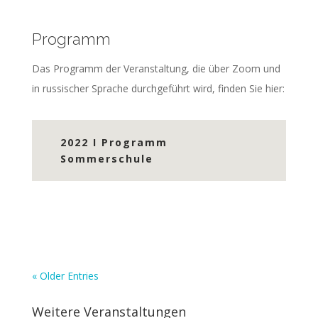
Programm
Das Programm der Veranstaltung, die über Zoom und
in russischer Sprache durchgeführt wird, finden Sie hier:
2022 I Programm
Sommerschule
« Older Entries
Weitere Veranstaltungen