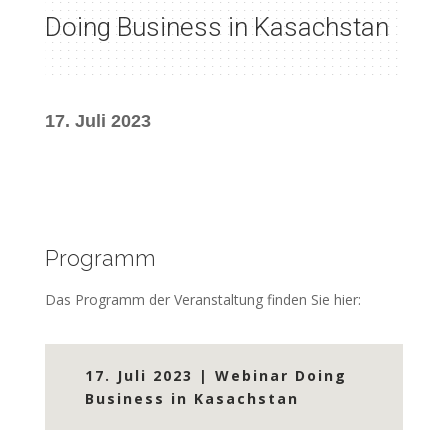
Doing Business in Kasachstan
17. Juli 2023
Programm
Das Programm der Veranstaltung finden Sie hier:
17. Juli 2023 | Webinar Doing
Business in Kasachstan