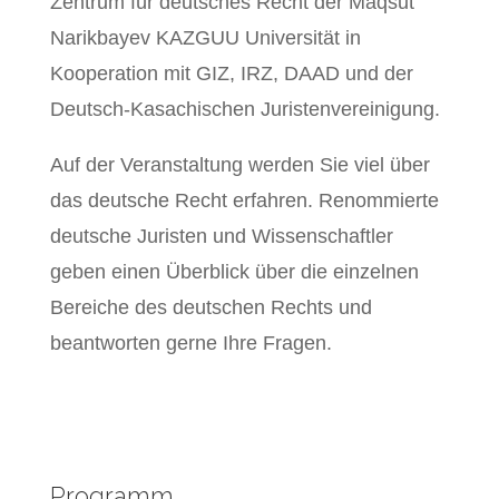
Zentrum für deutsches Recht der Maqsut
Narikbayev KAZGUU Universität in
Kooperation mit GIZ, IRZ, DAAD und der
Deutsch-Kasachischen Juristenvereinigung.
Auf der Veranstaltung werden Sie viel über
das deutsche Recht erfahren. Renommierte
deutsche Juristen und Wissenschaftler
geben einen Überblick über die einzelnen
Bereiche des deutschen Rechts und
beantworten gerne Ihre Fragen.
Programm