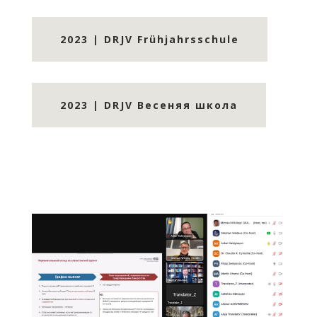
2023 | DRJV Frühjahrsschule
2023 | DRJV Beceняя школа