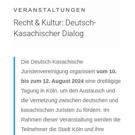
VERANSTALTUNGEN
Recht & Kultur: Deutsch-
Kasachischer Dialog
Die Deutsch-Kasachische
Juristenvereinigung organisiert
vom 10.
bis zum 12. August 2024
eine dreitägige
Tagung in Köln, um den Austausch und
die Vernetzung zwischen deutschen und
kasachischen Juristen zu fördern. Im
Rahmen dieser Veranstaltung werden die
Teilnehmer die Stadt Köln und ihre