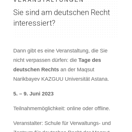
VERANSTALTUNGEN
Sie sind am deutschen Recht
interessiert?
Dann gibt es eine Veranstaltung, die Sie
nicht verpassen dürfen: die
Tage des
deutschen Rechts
an der Maqsut
Narikbayev KAZGUU Universität Astana.
5. – 9. Juni 2023
Teilnahmemöglichkeit: online oder offline.
Veranstalter: Schule für Verwaltungs- und