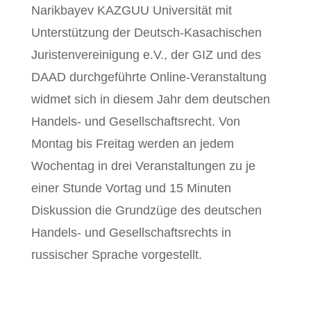
Narikbayev KAZGUU Universität mit
Unterstützung der Deutsch-Kasachischen
Juristenvereinigung e.V., der GIZ und des
DAAD durchgeführte Online-Veranstaltung
widmet sich in diesem Jahr dem deutschen
Handels- und Gesellschaftsrecht. Von
Montag bis Freitag werden an jedem
Wochentag in drei Veranstaltungen zu je
einer Stunde Vortag und 15 Minuten
Diskussion die Grundzüge des deutschen
Handels- und Gesellschaftsrechts in
russischer Sprache vorgestellt.