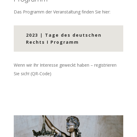
Das Programm der Veranstaltung finden Sie hier:
2023 | Tage des deutschen
Rechts I Programm
Wenn wir Ihr Interesse geweckt haben – registrieren
Sie sich! (QR-Code)