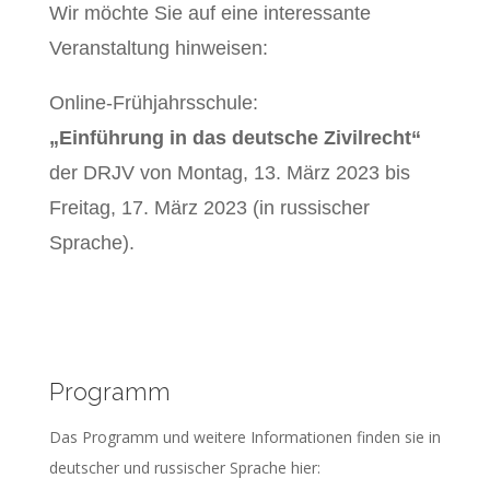
Wir möchte Sie auf eine interessante
Veranstaltung hinweisen:
Online-Frühjahrsschule:
„Einführung in das deutsche Zivilrecht“
der DRJV von Montag, 13. März 2023 bis
Freitag, 17. März 2023 (in russischer
Sprache).
Programm
Das Programm und weitere Informationen finden sie in
deutscher und russischer Sprache hier: