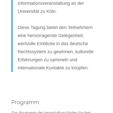
Informationsveranstaltung an der
Universität zu Köln.
Diese Tagung bietet den Teilnehmern
eine hervorragende Gelegenheit,
wertvolle Einblicke in das deutsche
Rechtssystem zu gewinnen, kulturelle
Erfahrungen zu sammeln und
internationale Kontakte zu knüpfen.
Programm
Das Programm der Veranstaltung finden Sie hier: