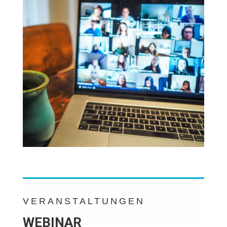
VERANSTALTUNGEN
WEBINAR