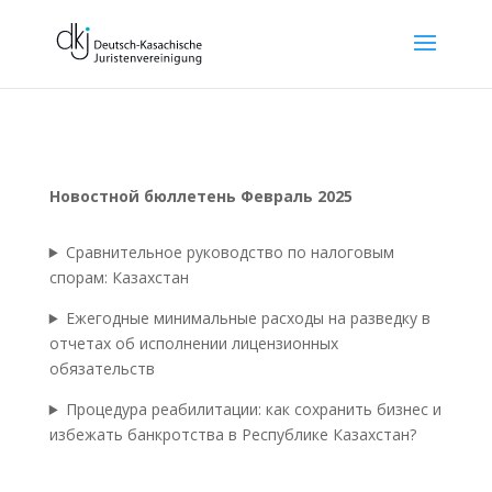
Новостной бюллетень Февраль 2025
Сравнительное руководство по налоговым
спорам: Казахстан
Ежегодные минимальные расходы на разведку в
отчетах об исполнении лицензионных
обязательств
Процедура реабилитации: как сохранить бизнес и
избежать банкротства в Республике Казахстан?