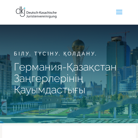
БІЛУ. ТҮСІНУ. ҚОЛДАНУ.
Германия-Қазақстан
Заңгерлерінің
Қауымдастығы